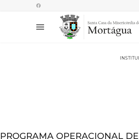
INSTITU
PROGRAMA OPERACIONAL DE 