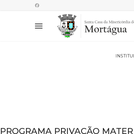
INSTITU
PROGRAMA PRIVAÇÃO MATERI