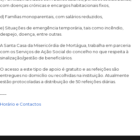
com doenças crónicas e encargos habitacionais fixos,
d) Famílias monoparentais, com salários reduzidos,
e) Situações de emergência temporária, tais como incêndio,
despejo, doença, entre outras.
A Santa Casa da Misericórdia de Mortágua, trabalha em parceria
com os Serviços de Ação Social do concelho no que respeita à
sinalização/gestão de beneficiários.
O acesso a este tipo de apoio é gratuito e as refeições são
entregues no domicílio ou recolhidas na instituição. Atualmente
estão protocoladas a distribuição de 50 refeições diárias.
___
Horário e Contactos