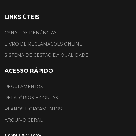
LINKS ÚTEIS
CANAL DE DENÚNCIAS
LIVRO DE RECLAMAÇÕES ONLINE
SISTEMA DE GESTÃO DA QUALIDADE
ACESSO RÁPIDO
REGULAMENTOS
RELATÓRIOS E CONTAS
PLANOS E ORÇAMENTOS
ARQUIVO GERAL
CONTACTOS