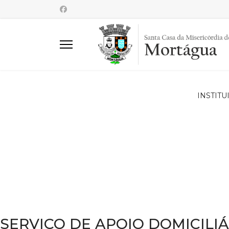
INSTITU
SERVIÇO DE APOIO DOMICILIÁ