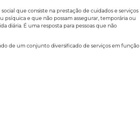
social que consiste na prestação de cuidados e serviços
 ou psíquica e que não possam assegurar, temporária ou
ida diária. É uma resposta para pessoas que não
ondo de um conjunto diversificado de serviços em função