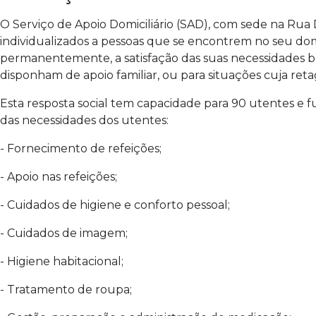
O Serviço de Apoio Domiciliário (SAD), com sede na Rua 
individualizados a pessoas que se encontrem no seu dom
permanentemente, a satisfação das suas necessidades bás
disponham de apoio familiar, ou para situações cuja reta
Esta resposta social tem capacidade para 90 utentes e 
das necessidades dos utentes:
- Fornecimento de refeições;
- Apoio nas refeições;
- Cuidados de higiene e conforto pessoal;
- Cuidados de imagem;
- Higiene habitacional;
- Tratamento de roupa;