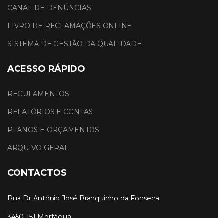
CANAL DE DENÚNCIAS
LIVRO DE RECLAMAÇÕES ONLINE
SISTEMA DE GESTÃO DA QUALIDADE
ACESSO RÁPIDO
REGULAMENTOS
RELATÓRIOS E CONTAS
PLANOS E ORÇAMENTOS
ARQUIVO GERAL
CONTACTOS
Rua Dr António José Branquinho da Fonseca
3450-151 Mortágua