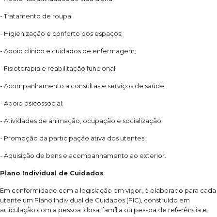
- Tratamento de roupa;
- Higienização e conforto dos espaços;
- Apoio clínico e cuidados de enfermagem;
- Fisioterapia e reabilitação funcional;
- Acompanhamento a consultas e serviços de saúde;
- Apoio psicossocial;
- Atividades de animação, ocupação e socialização;
- Promoção da participação ativa dos utentes;
- Aquisição de bens e acompanhamento ao exterior.
Plano Individual de Cuidados
Em conformidade com a legislação em vigor, é elaborado para cada
utente um Plano Individual de Cuidados (PIC), construído em
articulação com a pessoa idosa, família ou pessoa de referência e