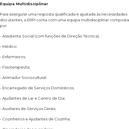
Equipa Multidisciplinar
Para assegurar uma resposta qualificada e ajustada às necessidades
dos utentes, a ERPI conta com uma equipa multidisciplinar composta
por:
- Assistente Social (com funções de Direção Técnica);
- Médico
- Enfermeiros;
- Fisioterapeuta;
- Animador Sociocultural;
- Encarregado de Serviços Domésticos;
- Ajudantes de Lar e Centro de Dia;
- Auxiliares de Serviços Gerais;
- Cozinheiros e Ajudantes de Cozinha;