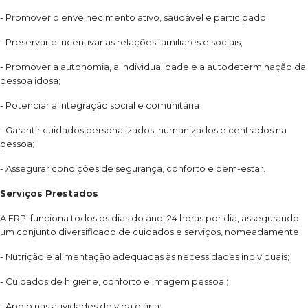
- Promover o envelhecimento ativo, saudável e participado;
- Preservar e incentivar as relações familiares e sociais;
- Promover a autonomia, a individualidade e a autodeterminação da
pessoa idosa;
- Potenciar a integração social e comunitária
- Garantir cuidados personalizados, humanizados e centrados na
pessoa;
- Assegurar condições de segurança, conforto e bem-estar.
Serviços Prestados
A ERPI funciona todos os dias do ano, 24 horas por dia, assegurando
um conjunto diversificado de cuidados e serviços, nomeadamente:
- Nutrição e alimentação adequadas às necessidades individuais;
- Cuidados de higiene, conforto e imagem pessoal;
- Apoio nas atividades de vida diária;