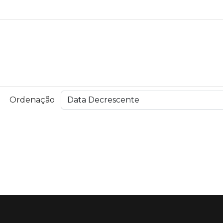
Ordenação