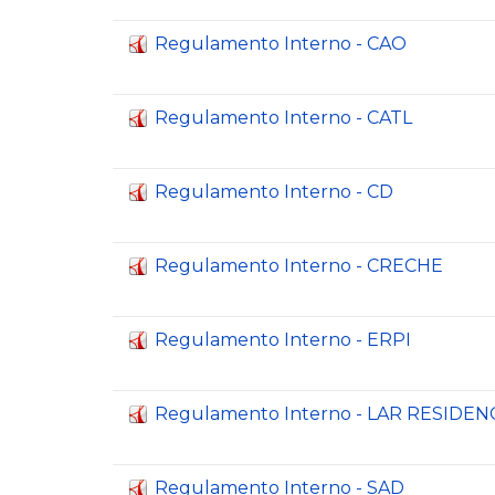
Regulamento Interno - CAO
Regulamento Interno - CATL
Regulamento Interno - CD
Regulamento Interno - CRECHE
Regulamento Interno - ERPI
Regulamento Interno - LAR RESIDEN
Regulamento Interno - SAD