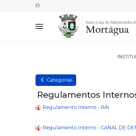
INSTITU
Categorias
Regulamentos Interno
Regulamento Interno - RAI
Regulamento Interno - CANAL DE D