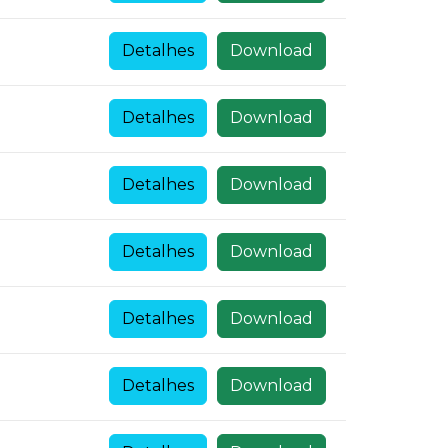
Detalhes
Download
Detalhes
Download
Detalhes
Download
Detalhes
Download
Detalhes
Download
Detalhes
Download