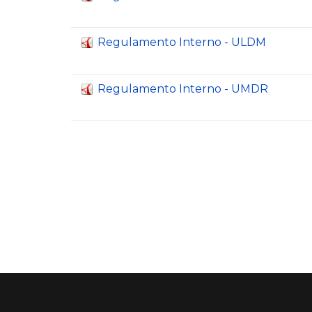
Regulamento Interno - ULDM
Regulamento Interno - UMDR