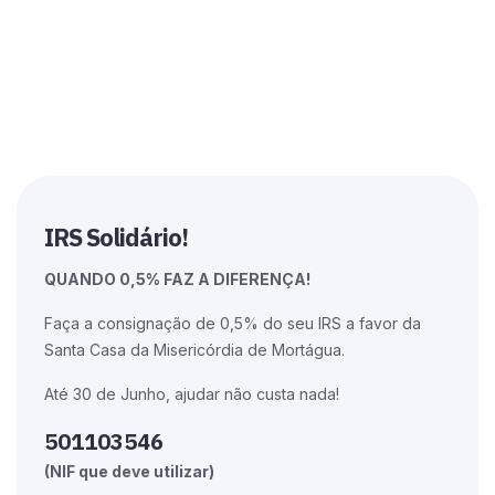
IRS Solidário!
QUANDO 0,5% FAZ A DIFERENÇA!
Faça a consignação de 0,5% do seu IRS a favor da
Santa Casa da Misericórdia de Mortágua.
Até 30 de Junho, ajudar não custa nada!
501103546
(NIF que deve utilizar)