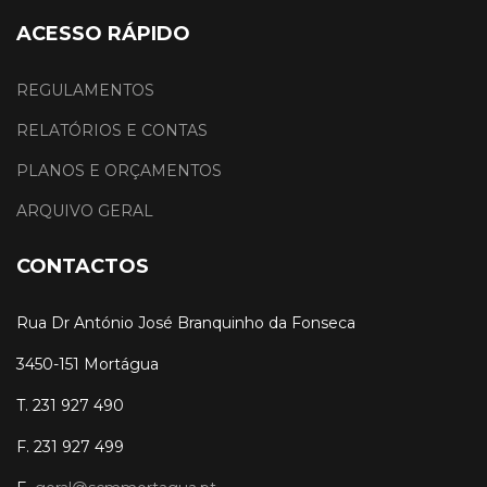
ACESSO RÁPIDO
REGULAMENTOS
RELATÓRIOS E CONTAS
PLANOS E ORÇAMENTOS
ARQUIVO GERAL
CONTACTOS
Rua Dr António José Branquinho da Fonseca
3450-151 Mortágua
T. 231 927 490
F. 231 927 499