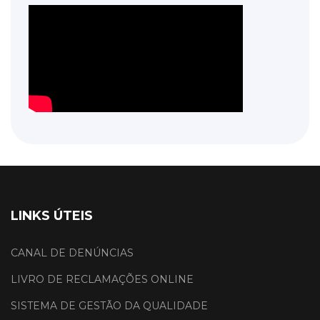
LINKS ÚTEIS
CANAL DE DENÚNCIAS
LIVRO DE RECLAMAÇÕES ONLINE
SISTEMA DE GESTÃO DA QUALIDADE