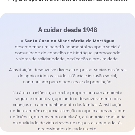
A cuidar desde 1948
A
Santa Casa da Misericórdia de Mortágua
desempenha um papel fundamental no apoio social à
comunidade do concelho de Mortágua, promovendo
valores de solidariedade, dedicação e proximidade.
A instituição desenvolve diversas respostas sociais nas áreas
do apoio a idosos, saúde, infância e inclusão social,
contribuindo para o bem-estar da população.
Na área da infância, a creche proporciona um ambiente
seguro e educativo, apoiando o desenvolvimento das
crianças e o acompanhamento das famílias. A instituição
dedica também especial atenção ao apoio a pessoas com
deficiência, promovendo a inclusão, autonomia e melhoria
da qualidade de vida através de respostas adaptadas às
necessidades de cada utente.